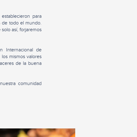
establecieron para
es de todo el mundo.
 solo así, forjaremos
 Internacional de
 los mismos valores
placeres de la buena
 nuestra comunidad