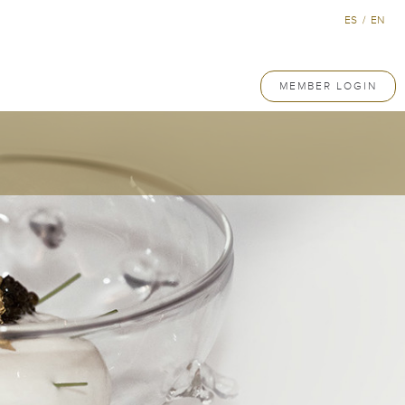
ES
/
EN
MEMBER LOGIN