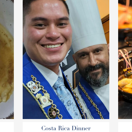
Costa Rica Dinner