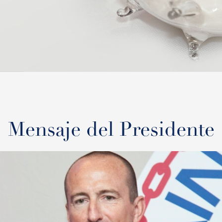
Mensaje del Presidente