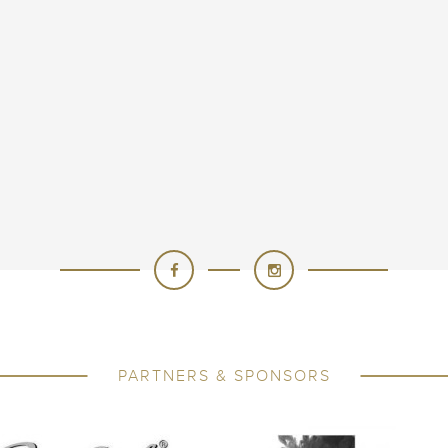
PARTNERS & SPONSORS