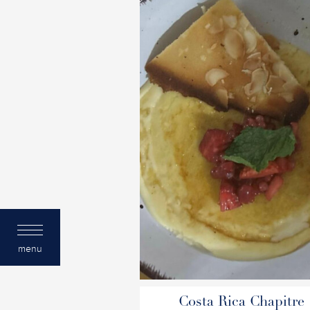
menu
Costa Rica Chapitre