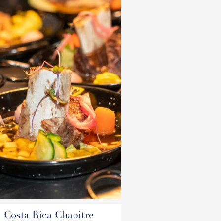
Costa Rica Chapitre