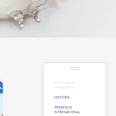
MENSAJE DEL
PRESIDENTE
HISTORIA
PRESENCIA
INTERNACIONAL