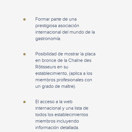
Formar parte de una
prestigiosa asociación
internacional del mundo de la
gastronomía.
Posibilidad de mostrar la placa
en bronce de la Chaîne des
Rôtisseurs en su
establecimiento, (aplica a los
miembros profesionales con
un grado de maître).
El acceso a la web
internacional y una lista de
todos los establecimientos
miembros incluyendo
información detallada.