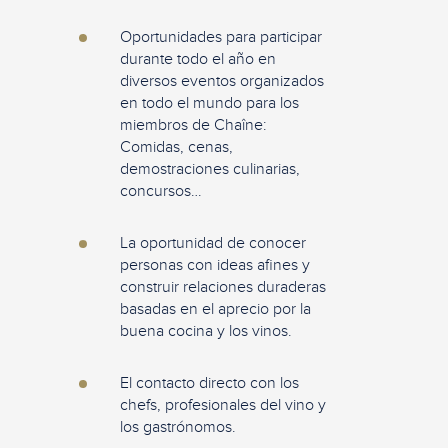
Oportunidades para participar
durante todo el año en
diversos eventos organizados
en todo el mundo para los
miembros de Chaîne:
Comidas, cenas,
demostraciones culinarias,
concursos…
La oportunidad de conocer
personas con ideas afines y
construir relaciones duraderas
basadas en el aprecio por la
buena cocina y los vinos.
El contacto directo con los
chefs, profesionales del vino y
los gastrónomos.