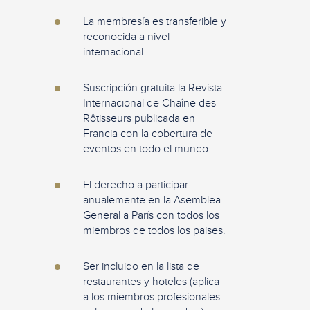
La membresía es transferible y
reconocida a nivel
internacional.
Suscripción gratuita la Revista
Internacional de Chaîne des
Rôtisseurs publicada en
Francia con la cobertura de
eventos en todo el mundo.
El derecho a participar
anualemente en la Asemblea
General a París con todos los
miembros de todos los paises.
Ser incluido en la lista de
restaurantes y hoteles (aplica
a los miembros profesionales