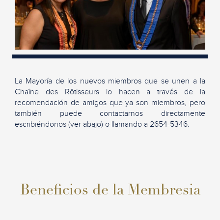
La Mayoría de los nuevos miembros que se unen a la
Chaîne des Rôtisseurs lo hacen a través de la
recomendación de amigos que ya son miembros, pero
también puede contactarnos directamente
escribiéndonos (ver abajo) o llamando a 2654-5346.
Beneficios de la Membresia